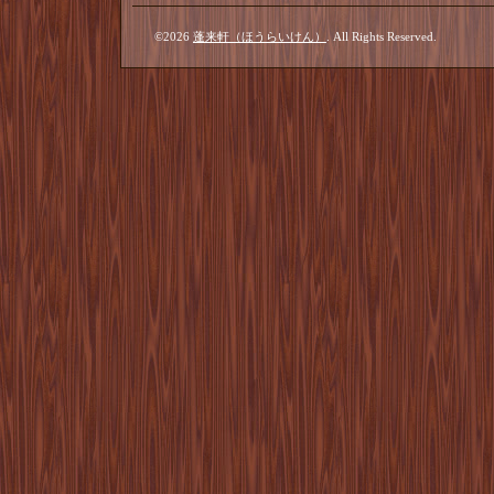
©2026
蓬来軒（ほうらいけん）
. All Rights Reserved.