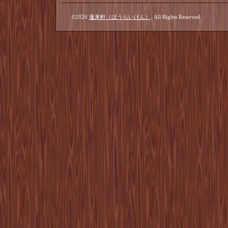
©2026
蓬来軒（ほうらいけん）
. All Rights Reserved.