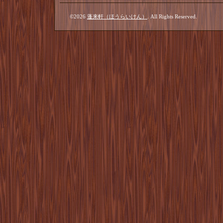
©2026
蓬来軒（ほうらいけん）
. All Rights Reserved.