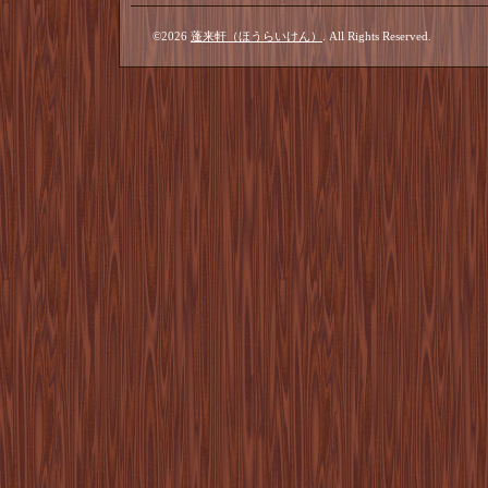
©2026
蓬来軒（ほうらいけん）
. All Rights Reserved.