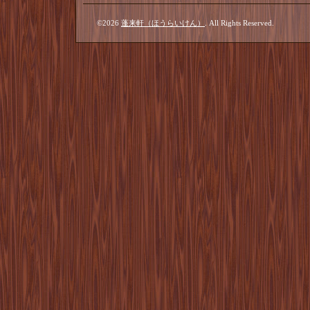
©2026
蓬来軒（ほうらいけん）
. All Rights Reserved.