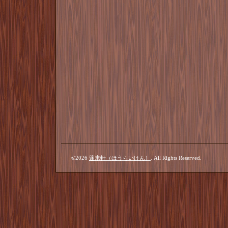
©2026
蓬来軒（ほうらいけん）
. All Rights Reserved.