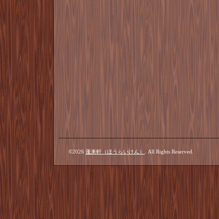
©2026
蓬来軒（ほうらいけん）
. All Rights Reserved.