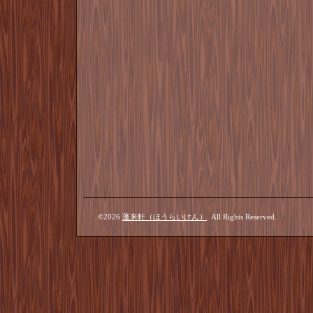
©2026
蓬来軒（ほうらいけん）
. All Rights Reserved.