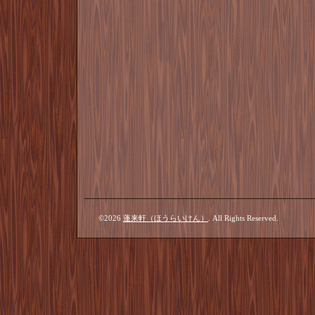
©2026
蓬来軒（ほうらいけん）
. All Rights Reserved.