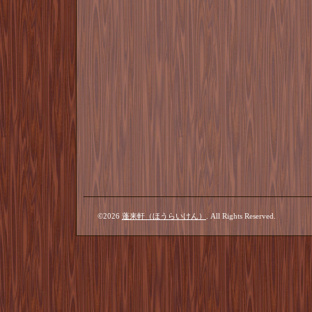
©2026
蓬来軒（ほうらいけん）
. All Rights Reserved.