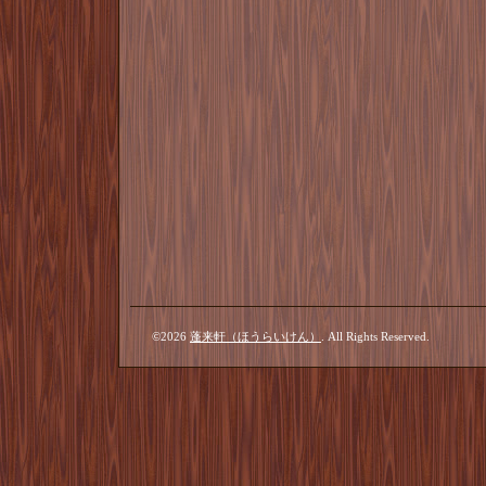
©2026
蓬来軒（ほうらいけん）
. All Rights Reserved.