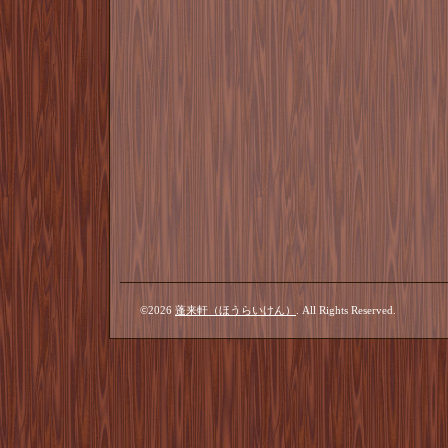
©2026
蓬来軒（ほうらいけん）
. All Rights Reserved.