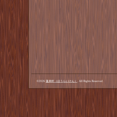
©2026
蓬来軒（ほうらいけん）
. All Rights Reserved.