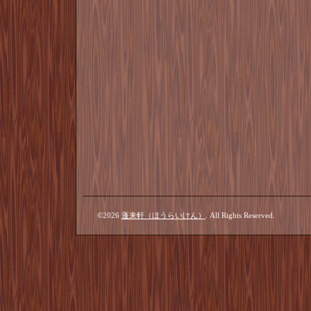
©2026
蓬来軒（ほうらいけん）
. All Rights Reserved.