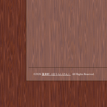
©2026
蓬来軒（ほうらいけん）
. All Rights Reserved.