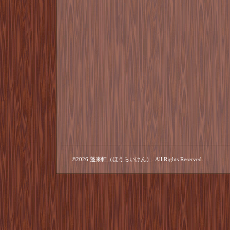
©2026
蓬来軒（ほうらいけん）
. All Rights Reserved.