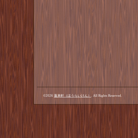
©2026
蓬来軒（ほうらいけん）
. All Rights Reserved.