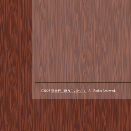
©2026
蓬来軒（ほうらいけん）
. All Rights Reserved.