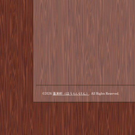
©2026
蓬来軒（ほうらいけん）
. All Rights Reserved.