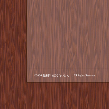
©2026
蓬来軒（ほうらいけん）
. All Rights Reserved.