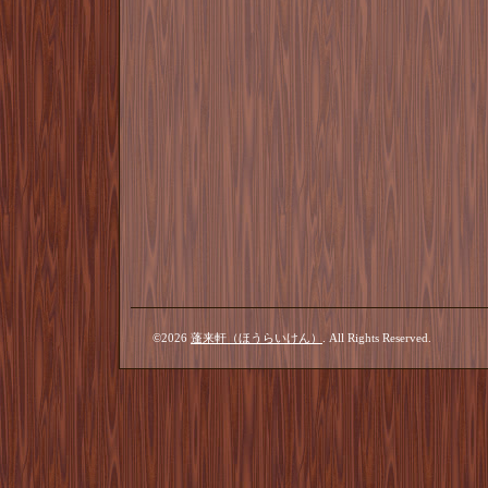
©2026
蓬来軒（ほうらいけん）
. All Rights Reserved.