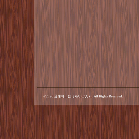
©2026
蓬来軒（ほうらいけん）
. All Rights Reserved.