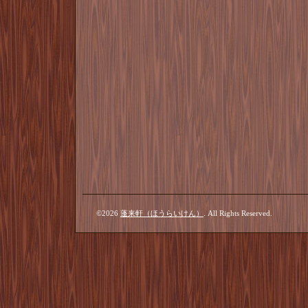
©2026
蓬来軒（ほうらいけん）
. All Rights Reserved.