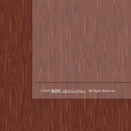
©2026
蓬来軒（ほうらいけん）
. All Rights Reserved.