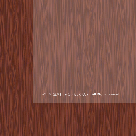
©2026
蓬来軒（ほうらいけん）
. All Rights Reserved.